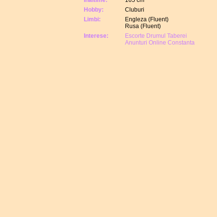
Hobby:
Cluburi
Limbi:
Engleza (Fluent)
Rusa (Fluent)
Interese:
Escorte Drumul Taberei
Anunturi Online Constanta